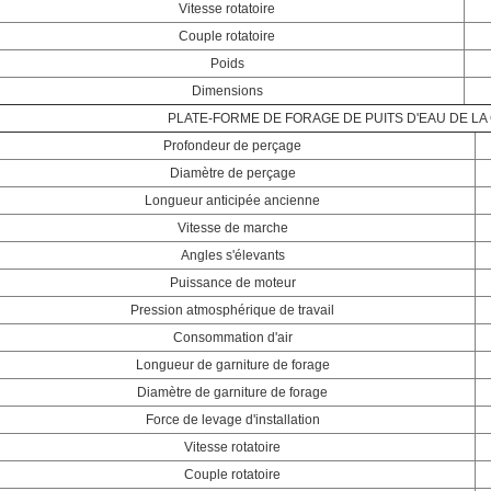
Vitesse rotatoire
Couple rotatoire
Poids
Dimensions
PLATE-FORME DE FORAGE DE PUITS D'EAU DE LA
Profondeur de perçage
Diamètre de perçage
Longueur anticipée ancienne
Vitesse de marche
Angles s'élevants
Puissance de moteur
Pression atmosphérique de travail
Consommation d'air
Longueur de garniture de forage
Diamètre de garniture de forage
Force de levage d'installation
Vitesse rotatoire
Couple rotatoire