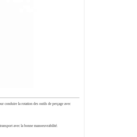
ur conduire la rotation des outils de perçage avec
 transport avec la bonne manoeuvrabilité.