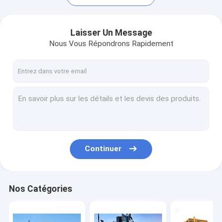
Laisser Un Message
Nous Vous Répondrons Rapidement
Continuer
Maison
Produits
Nos Catégories
Au sujet de nous